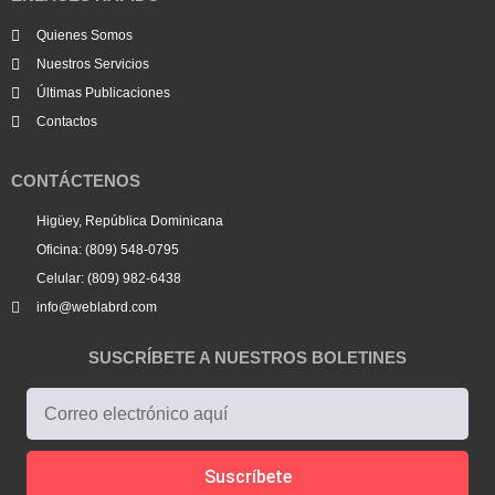
Quienes Somos
Nuestros Servicios
Últimas Publicaciones
Contactos
CONTÁCTENOS
Higüey, República Dominicana
Oficina: (809) 548-0795
Celular: (809) 982-6438
info@weblabrd.com
SUSCRÍBETE A NUESTROS BOLETINES
Suscríbete